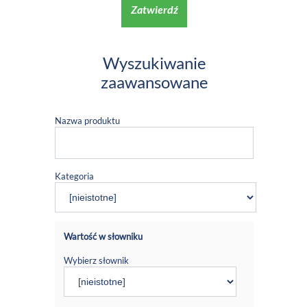
Zatwierdź
Wyszukiwanie
zaawansowane
Nazwa produktu
Kategoria
Wartość w słowniku
Wybierz słownik