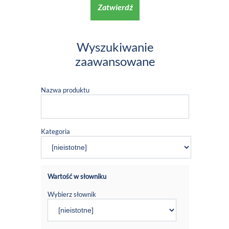
Zatwierdź
Wyszukiwanie
zaawansowane
Nazwa produktu
Kategoria
Wartość w słowniku
Wybierz słownik