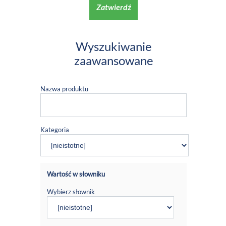
Zatwierdź
Wyszukiwanie
zaawansowane
Nazwa produktu
Kategoria
Wartość w słowniku
Wybierz słownik