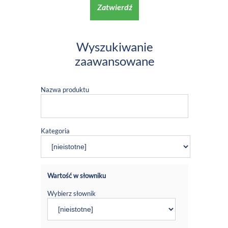
Zatwierdź
Wyszukiwanie
zaawansowane
Nazwa produktu
Kategoria
Wartość w słowniku
Wybierz słownik