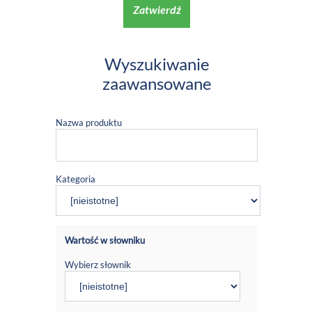
Zatwierdź
Wyszukiwanie
zaawansowane
Nazwa produktu
Kategoria
Wartość w słowniku
Wybierz słownik