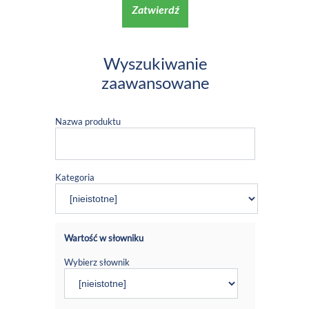
Zatwierdź
Wyszukiwanie
zaawansowane
Nazwa produktu
Kategoria
Wartość w słowniku
Wybierz słownik