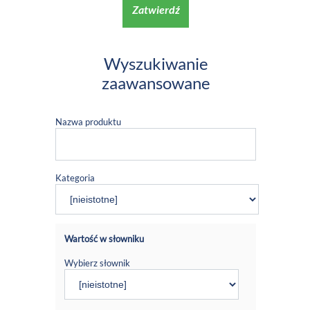
Zatwierdź
Wyszukiwanie
zaawansowane
Nazwa produktu
Kategoria
Wartość w słowniku
Wybierz słownik