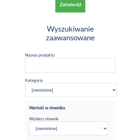
Zatwierdź
Wyszukiwanie
zaawansowane
Nazwa produktu
Kategoria
Wartość w słowniku
Wybierz słownik