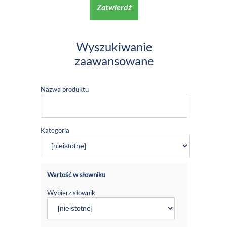
Zatwierdź
Wyszukiwanie
zaawansowane
Nazwa produktu
Kategoria
Wartość w słowniku
Wybierz słownik