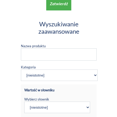
Zatwierdź
Wyszukiwanie
zaawansowane
Nazwa produktu
Kategoria
Wartość w słowniku
Wybierz słownik