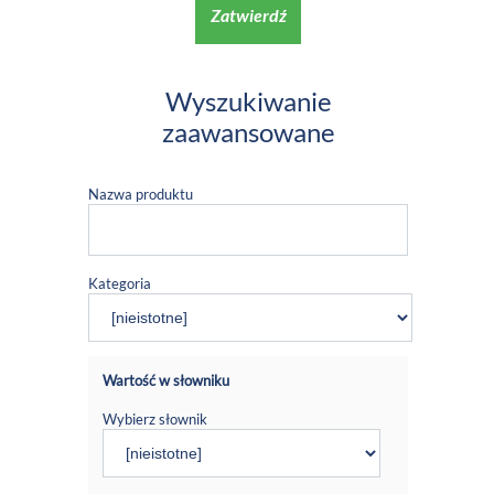
Zatwierdź
Wyszukiwanie
zaawansowane
Nazwa produktu
Kategoria
Wartość w słowniku
Wybierz słownik