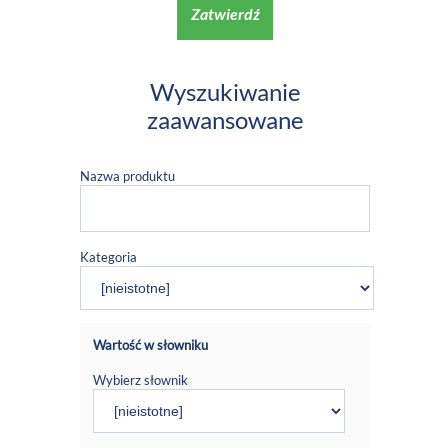
Zatwierdź
Wyszukiwanie
zaawansowane
Nazwa produktu
Kategoria
Wartość w słowniku
Wybierz słownik