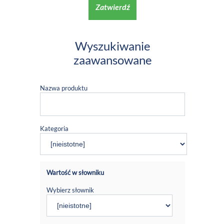
Zatwierdź
Wyszukiwanie
zaawansowane
Nazwa produktu
Kategoria
Wartość w słowniku
Wybierz słownik