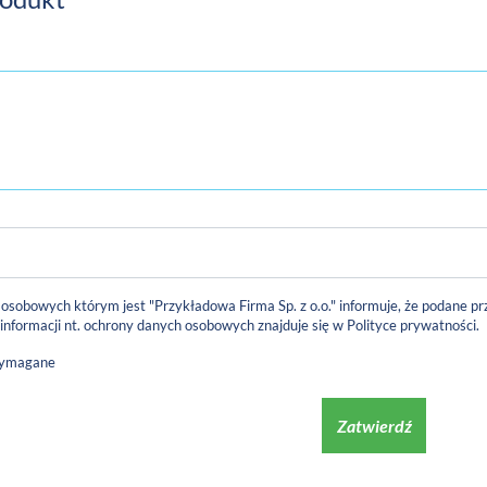
 osobowych którym jest "Przykładowa Firma Sp. z o.o." informuje, że podane
 informacji nt. ochrony danych osobowych znajduje się w
Polityce prywatności
.
wymagane
Zatwierdź