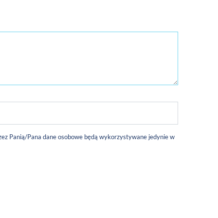
 przez Panią/Pana dane osobowe będą wykorzystywane jedynie w