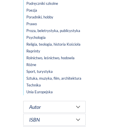
Podręczniki szkolne
Poezja
Poradniki, hobby
Prawo
Proza, beletrystyka, publicystyka
Psychologia
Religia, teologia, historia Kościoła
Reprinty
Rolnictwo, leśnictwo, hodowla
Różne
Sport, turystyka
Sztuka, muzyka, film, architektura
Technika
Unia Europejska
Autor
ISBN