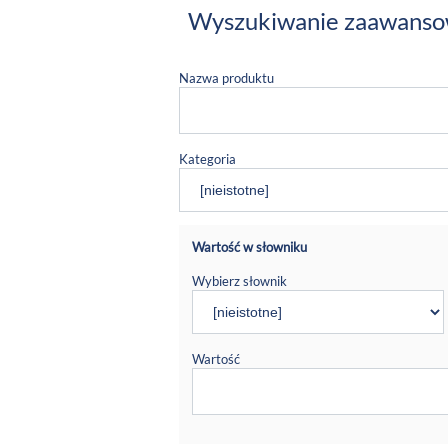
Wyszukiwanie zaawans
Nazwa produktu
Kategoria
Wartość w słowniku
Wybierz słownik
Wartość