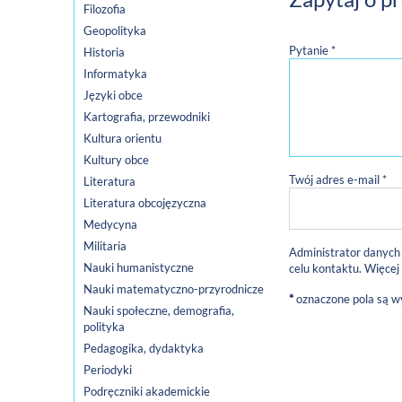
Filozofia
Geopolityka
Pytanie *
Historia
Informatyka
Języki obce
Kartografia, przewodniki
Kultura orientu
Kultury obce
Twój adres e-mail *
Literatura
Literatura obcojęzyczna
Medycyna
Militaria
Administrator danych
Nauki humanistyczne
celu kontaktu. Więcej
Nauki matematyczno-przyrodnicze
*
oznaczone pola są 
Nauki społeczne, demografia,
polityka
Pedagogika, dydaktyka
Periodyki
Podręczniki akademickie