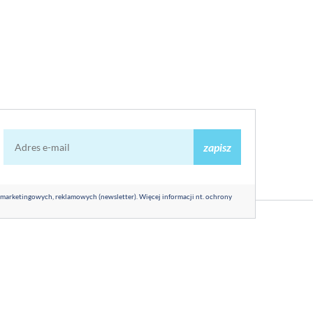
zapisz
 marketingowych, reklamowych (newsletter). Więcej informacji nt. ochrony