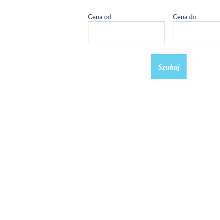
Cena od
Cena do
Szukaj