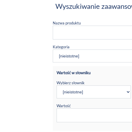
Wyszukiwanie zaawans
Nazwa produktu
Kategoria
Wartość w słowniku
Wybierz słownik
Wartość