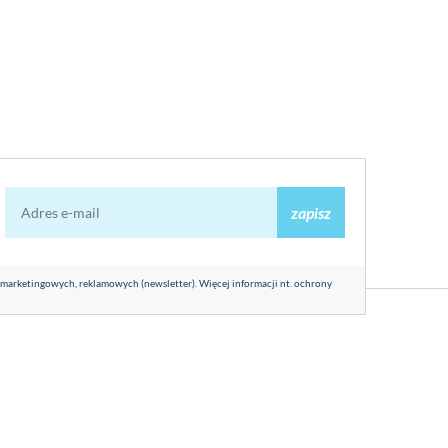
zapisz
 marketingowych, reklamowych (newsletter). Więcej informacji nt. ochrony