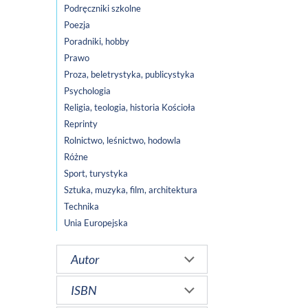
Podręczniki szkolne
Poezja
Poradniki, hobby
Prawo
Proza, beletrystyka, publicystyka
Psychologia
Religia, teologia, historia Kościoła
Reprinty
Rolnictwo, leśnictwo, hodowla
Różne
Sport, turystyka
Sztuka, muzyka, film, architektura
Technika
Unia Europejska
Autor
ISBN