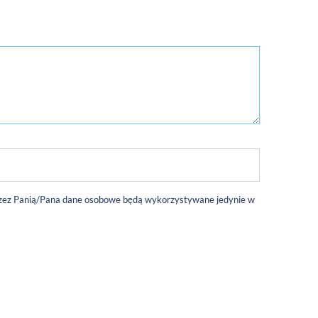
 przez Panią/Pana dane osobowe będą wykorzystywane jedynie w