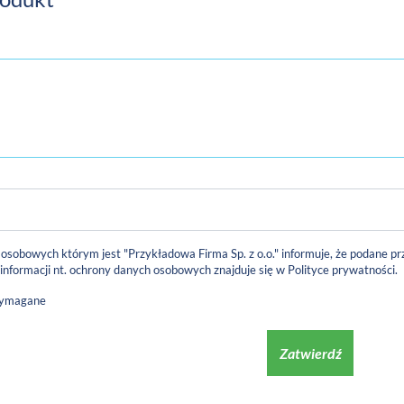
 osobowych którym jest "Przykładowa Firma Sp. z o.o." informuje, że podane
 informacji nt. ochrony danych osobowych znajduje się w
Polityce prywatności
.
wymagane
Zatwierdź