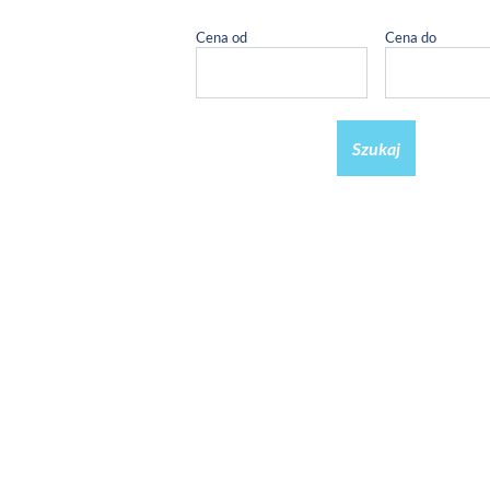
Cena od
Cena do
Szukaj