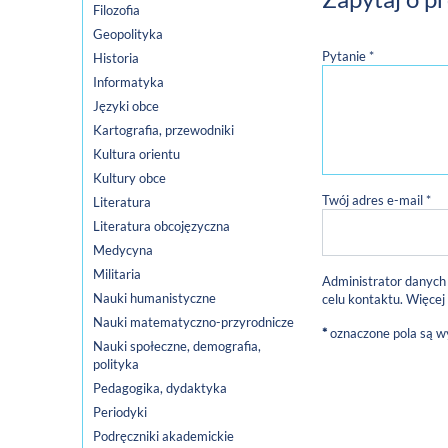
Filozofia
Geopolityka
Pytanie *
Historia
Informatyka
Języki obce
Kartografia, przewodniki
Kultura orientu
Kultury obce
Twój adres e-mail *
Literatura
Literatura obcojęzyczna
Medycyna
Militaria
Administrator danych
Nauki humanistyczne
celu kontaktu. Więcej
Nauki matematyczno-przyrodnicze
*
oznaczone pola są 
Nauki społeczne, demografia,
polityka
Pedagogika, dydaktyka
Periodyki
Podręczniki akademickie