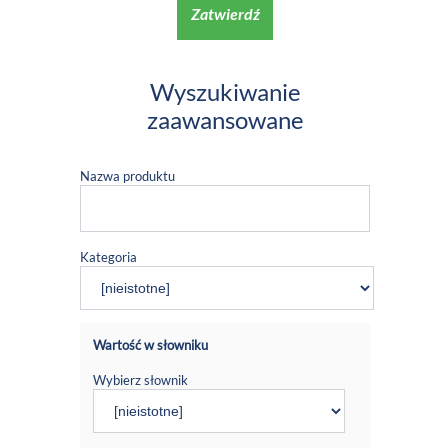
Zatwierdź
Wyszukiwanie
zaawansowane
Nazwa produktu
Kategoria
Wartość w słowniku
Wybierz słownik