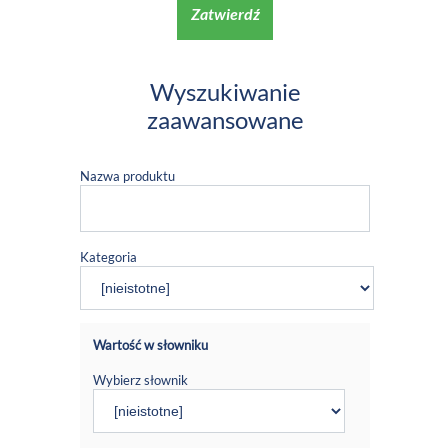
Zatwierdź
Wyszukiwanie
zaawansowane
Nazwa produktu
Kategoria
Wartość w słowniku
Wybierz słownik