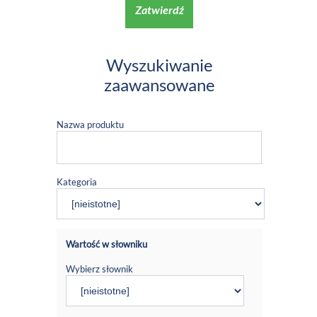
Zatwierdź
Wyszukiwanie
zaawansowane
Nazwa produktu
Kategoria
Wartość w słowniku
Wybierz słownik