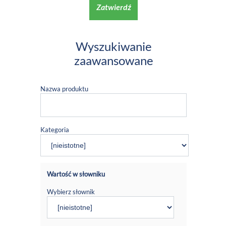
Zatwierdź
Wyszukiwanie
zaawansowane
Nazwa produktu
Kategoria
Wartość w słowniku
Wybierz słownik