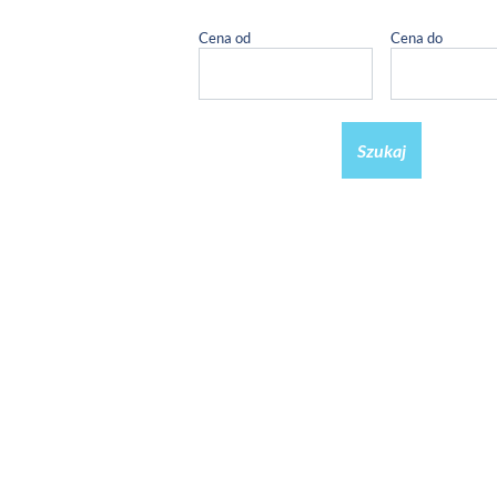
Cena od
Cena do
Szukaj