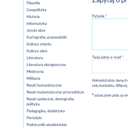
Filozofia
Geopolityka
Pytanie *
Historia
Informatyka
Języki obce
Kartografia, przewodniki
Kultura orientu
Kultury obce
Twój adres e-mail *
Literatura
Literatura obcojęzyczna
Medycyna
Militaria
Administrator danych
Nauki humanistyczne
celu kontaktu. Więcej
Nauki matematyczno-przyrodnicze
*
oznaczone pola są 
Nauki społeczne, demografia,
polityka
Pedagogika, dydaktyka
Periodyki
Podręczniki akademickie