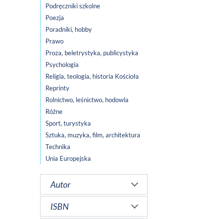
Podręczniki szkolne
Poezja
Poradniki, hobby
Prawo
Proza, beletrystyka, publicystyka
Psychologia
Religia, teologia, historia Kościoła
Reprinty
Rolnictwo, leśnictwo, hodowla
Różne
Sport, turystyka
Sztuka, muzyka, film, architektura
Technika
Unia Europejska
Autor
ISBN