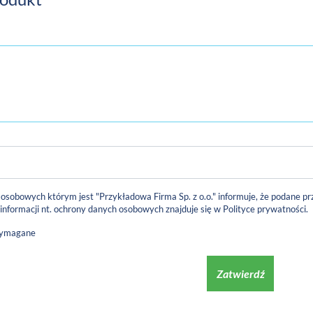
 osobowych którym jest "Przykładowa Firma Sp. z o.o." informuje, że podane
 informacji nt. ochrony danych osobowych znajduje się w
Polityce prywatności
.
wymagane
Zatwierdź