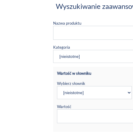
Wyszukiwanie zaawans
Nazwa produktu
Kategoria
Wartość w słowniku
Wybierz słownik
Wartość