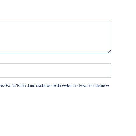
 przez Panią/Pana dane osobowe będą wykorzystywane jedynie w