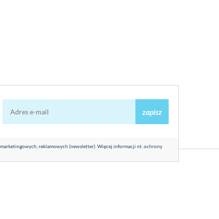
zapisz
 marketingowych, reklamowych (newsletter). Więcej informacji nt. ochrony