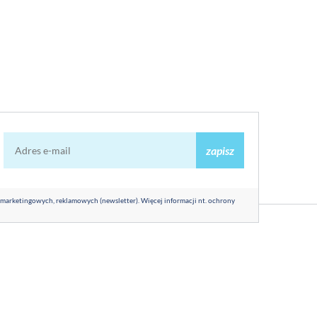
zapisz
 marketingowych, reklamowych (newsletter). Więcej informacji nt. ochrony