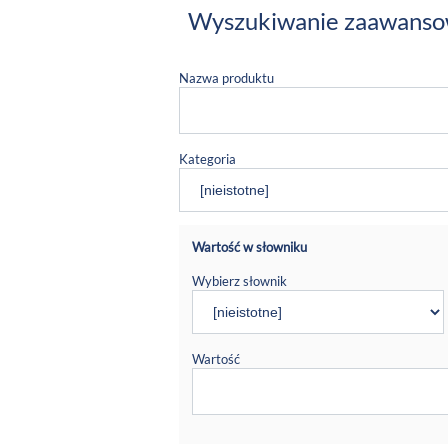
Wyszukiwanie zaawans
Nazwa produktu
Kategoria
Wartość w słowniku
Wybierz słownik
Wartość