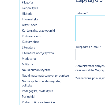
Filozofia
Geopolityka
Pytanie *
Historia
Informatyka
Języki obce
Kartografia, przewodniki
Kultura orientu
Kultury obce
Twój adres e-mail *
Literatura
Literatura obcojęzyczna
Medycyna
Militaria
Administrator danych
Nauki humanistyczne
celu kontaktu. Więcej
Nauki matematyczno-przyrodnicze
*
oznaczone pola są 
Nauki społeczne, demografia,
polityka
Pedagogika, dydaktyka
Periodyki
Podręczniki akademickie