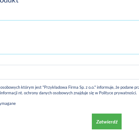
 osobowych którym jest "Przykładowa Firma Sp. z o.o." informuje, że podane
 informacji nt. ochrony danych osobowych znajduje się w
Polityce prywatności
.
wymagane
Zatwierdź