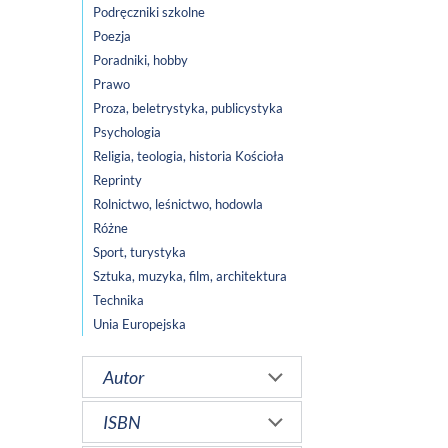
Podręczniki szkolne
Poezja
Poradniki, hobby
Prawo
Proza, beletrystyka, publicystyka
Psychologia
Religia, teologia, historia Kościoła
Reprinty
Rolnictwo, leśnictwo, hodowla
Różne
Sport, turystyka
Sztuka, muzyka, film, architektura
Technika
Unia Europejska
Autor
ISBN