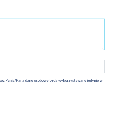
 przez Panią/Pana dane osobowe będą wykorzystywane jedynie w