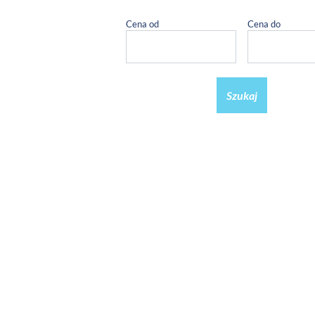
Cena od
Cena do
Szukaj