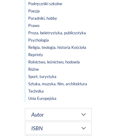
Podręczniki szkolne
Poezja
Poradniki, hobby
Prawo
Proza, beletrystyka, publicystyka
Psychologia
Religia, teologia, historia Kościoła
Reprinty
Rolnictwo, leśnictwo, hodowla
Różne
Sport, turystyka
Sztuka, muzyka, film, architektura
Technika
Unia Europejska
Autor
ISBN