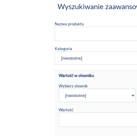
Wyszukiwanie zaawans
Nazwa produktu
Kategoria
Wartość w słowniku
Wybierz słownik
Wartość