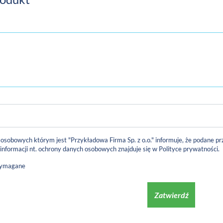
 osobowych którym jest "Przykładowa Firma Sp. z o.o." informuje, że podane
 informacji nt. ochrony danych osobowych znajduje się w
Polityce prywatności
.
wymagane
Zatwierdź