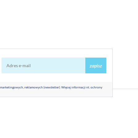
zapisz
 marketingowych, reklamowych (newsletter). Więcej informacji nt. ochrony