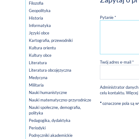
Filozofia
Geopolityka
Pytanie *
Historia
Informatyka
Języki obce
Kartografia, przewodniki
Kultura orientu
Kultury obce
Twój adres e-mail *
Literatura
Literatura obcojęzyczna
Medycyna
Militaria
Administrator danych
Nauki humanistyczne
celu kontaktu. Więcej
Nauki matematyczno-przyrodnicze
*
oznaczone pola są 
Nauki społeczne, demografia,
polityka
Pedagogika, dydaktyka
Periodyki
Podręczniki akademickie