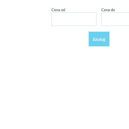
Cena od
Cena do
Szukaj