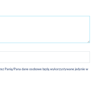
 przez Panią/Pana dane osobowe będą wykorzystywane jedynie w