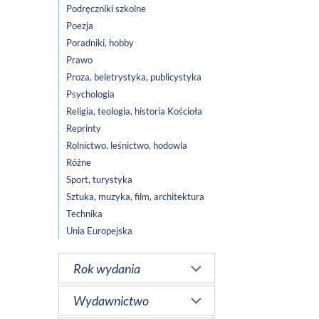
Podręczniki szkolne
Poezja
Poradniki, hobby
Prawo
Proza, beletrystyka, publicystyka
Psychologia
Religia, teologia, historia Kościoła
Reprinty
Rolnictwo, leśnictwo, hodowla
Różne
Sport, turystyka
Sztuka, muzyka, film, architektura
Technika
Unia Europejska
Rok wydania
Wydawnictwo