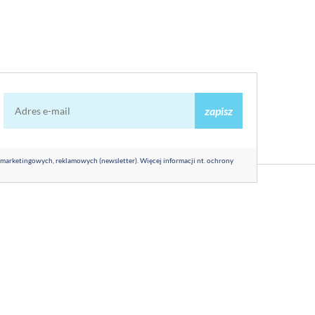
zapisz
 marketingowych, reklamowych (newsletter). Więcej informacji nt. ochrony