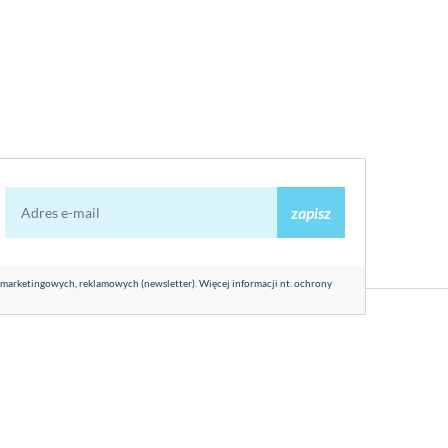
zapisz
 marketingowych, reklamowych (newsletter). Więcej informacji nt. ochrony