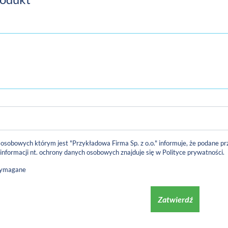
 osobowych którym jest "Przykładowa Firma Sp. z o.o." informuje, że podane
 informacji nt. ochrony danych osobowych znajduje się w
Polityce prywatności
.
wymagane
Zatwierdź