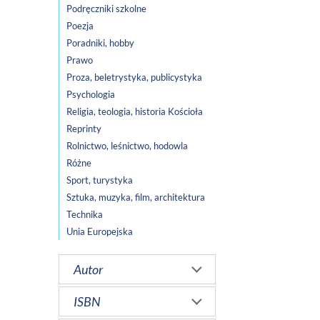
Podręczniki szkolne
Poezja
Poradniki, hobby
Prawo
Proza, beletrystyka, publicystyka
Psychologia
Religia, teologia, historia Kościoła
Reprinty
Rolnictwo, leśnictwo, hodowla
Różne
Sport, turystyka
Sztuka, muzyka, film, architektura
Technika
Unia Europejska
Autor
ISBN