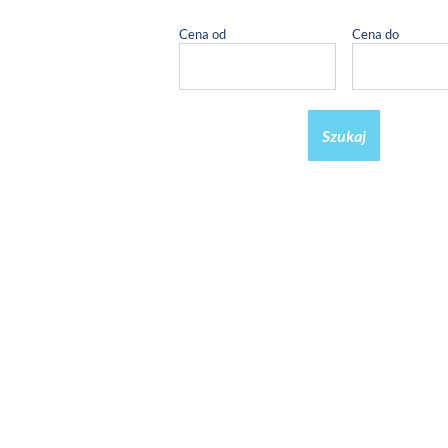
Cena od
Cena do
Szukaj