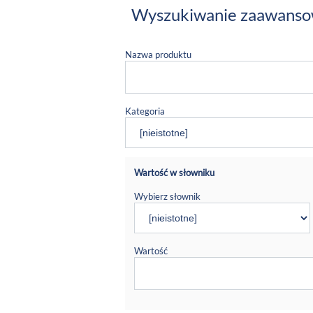
Wyszukiwanie zaawans
Nazwa produktu
Kategoria
Wartość w słowniku
Wybierz słownik
Wartość