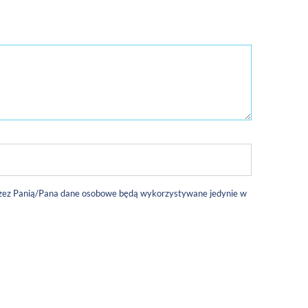
 przez Panią/Pana dane osobowe będą wykorzystywane jedynie w