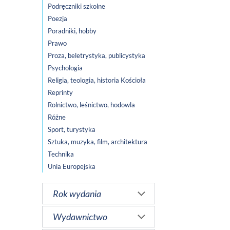
Podręczniki szkolne
Poezja
Poradniki, hobby
Prawo
Proza, beletrystyka, publicystyka
Psychologia
Religia, teologia, historia Kościoła
Reprinty
Rolnictwo, leśnictwo, hodowla
Różne
Sport, turystyka
Sztuka, muzyka, film, architektura
Technika
Unia Europejska
Rok wydania
Wydawnictwo