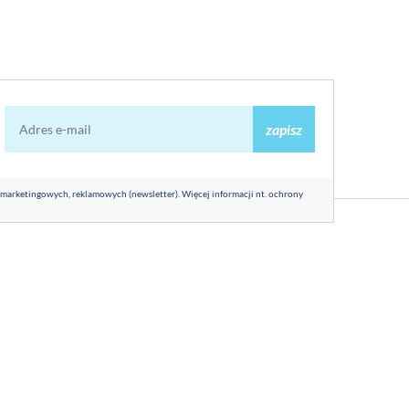
zapisz
 marketingowych, reklamowych (newsletter). Więcej informacji nt. ochrony