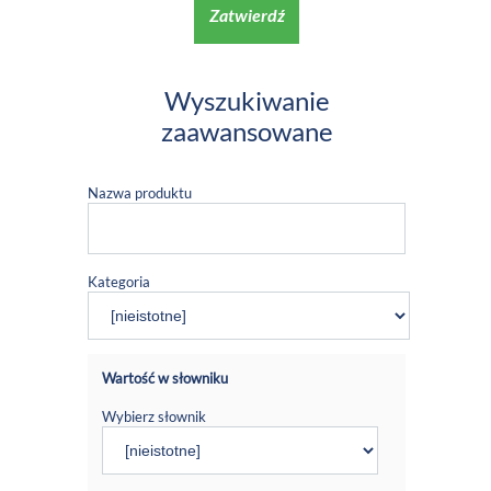
Zatwierdź
Wyszukiwanie
zaawansowane
Nazwa produktu
Kategoria
Wartość w słowniku
Wybierz słownik