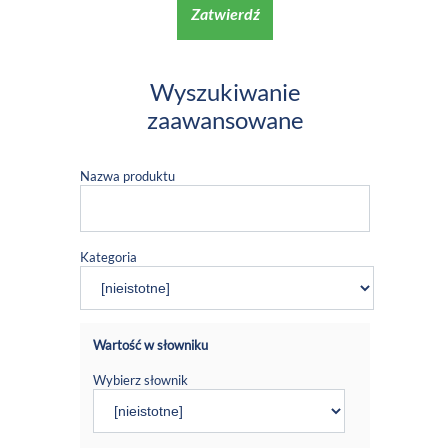
Zatwierdź
Wyszukiwanie
zaawansowane
Nazwa produktu
Kategoria
Wartość w słowniku
Wybierz słownik