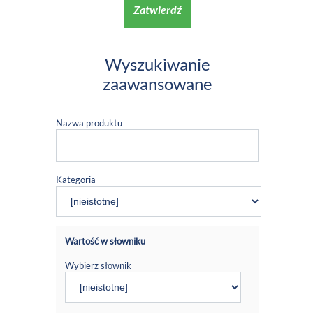
Zatwierdź
Wyszukiwanie
zaawansowane
Nazwa produktu
Kategoria
Wartość w słowniku
Wybierz słownik