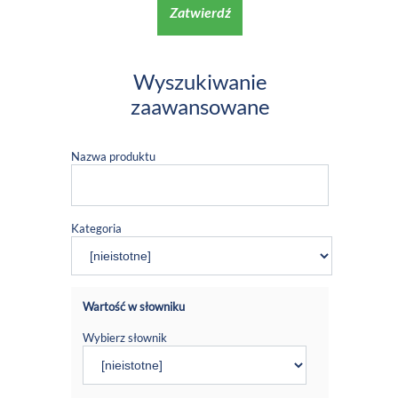
Zatwierdź
Wyszukiwanie
zaawansowane
Nazwa produktu
Kategoria
Wartość w słowniku
Wybierz słownik