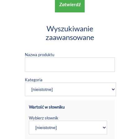
Zatwierdź
Wyszukiwanie
zaawansowane
Nazwa produktu
Kategoria
Wartość w słowniku
Wybierz słownik