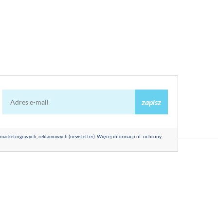
zapisz
 marketingowych, reklamowych (newsletter). Więcej informacji nt. ochrony