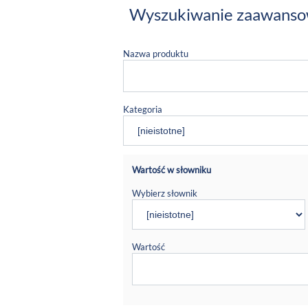
Wyszukiwanie zaawans
Nazwa produktu
Kategoria
Wartość w słowniku
Wybierz słownik
Wartość