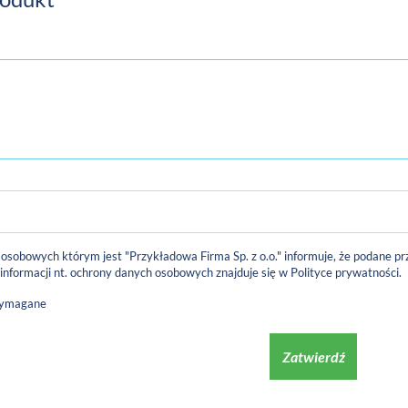
 osobowych którym jest "Przykładowa Firma Sp. z o.o." informuje, że podane
 informacji nt. ochrony danych osobowych znajduje się w
Polityce prywatności
.
wymagane
Zatwierdź