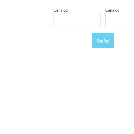
Cena od
Cena do
Szukaj