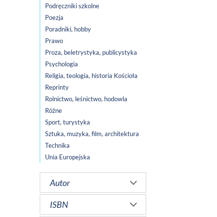
Podręczniki szkolne
Poezja
Poradniki, hobby
Prawo
Proza, beletrystyka, publicystyka
Psychologia
Religia, teologia, historia Kościoła
Reprinty
Rolnictwo, leśnictwo, hodowla
Różne
Sport, turystyka
Sztuka, muzyka, film, architektura
Technika
Unia Europejska
Autor
ISBN