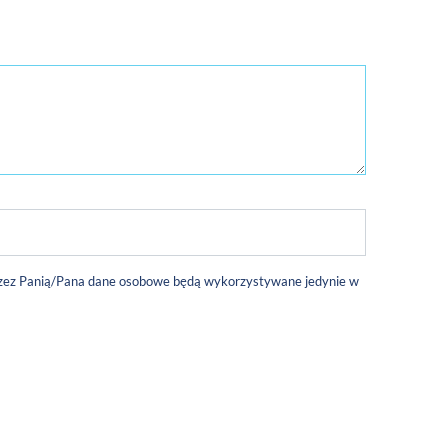
 przez Panią/Pana dane osobowe będą wykorzystywane jedynie w