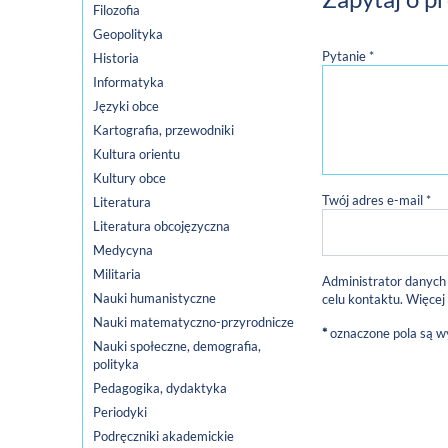
Filozofia
Geopolityka
Pytanie *
Historia
Informatyka
Języki obce
Kartografia, przewodniki
Kultura orientu
Kultury obce
Twój adres e-mail *
Literatura
Literatura obcojęzyczna
Medycyna
Militaria
Administrator danych
Nauki humanistyczne
celu kontaktu. Więcej
Nauki matematyczno-przyrodnicze
*
oznaczone pola są 
Nauki społeczne, demografia,
polityka
Pedagogika, dydaktyka
Periodyki
Podręczniki akademickie