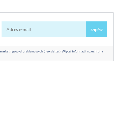
zapisz
 marketingowych, reklamowych (newsletter). Więcej informacji nt. ochrony