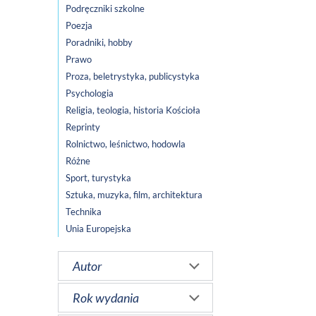
Podręczniki szkolne
Poezja
Poradniki, hobby
Prawo
Proza, beletrystyka, publicystyka
Psychologia
Religia, teologia, historia Kościoła
Reprinty
Rolnictwo, leśnictwo, hodowla
Różne
Sport, turystyka
Sztuka, muzyka, film, architektura
Technika
Unia Europejska
Autor
Rok wydania