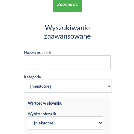
Zatwierdź
Wyszukiwanie
zaawansowane
Nazwa produktu
Kategoria
Wartość w słowniku
Wybierz słownik