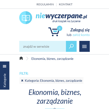
REGULAMIN
KONTAKT
0
Zaloguj się
załóż konto
Ekonomia, biznes, zarządzanie
FILTR:
Kategorie
Kategoria: Ekonomia, biznes, zarządzanie
Ekonomia, biznes,
zarządzanie