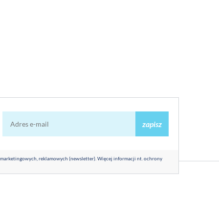
zapisz
 marketingowych, reklamowych (newsletter). Więcej informacji nt. ochrony