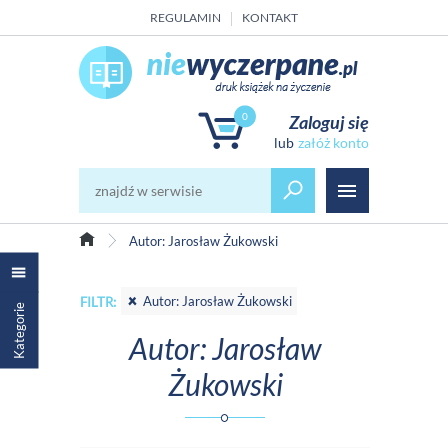
REGULAMIN
KONTAKT
0
Zaloguj się
załóż konto
Autor: Jarosław Żukowski
Autor: Jarosław Żukowski
FILTR:
Kategorie
Autor: Jarosław
Żukowski