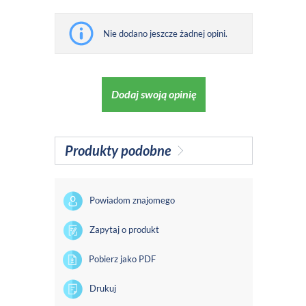
Nie dodano jeszcze żadnej opini.
Dodaj swoją opinię
Produkty podobne
Powiadom znajomego
Zapytaj o produkt
Pobierz jako PDF
Drukuj