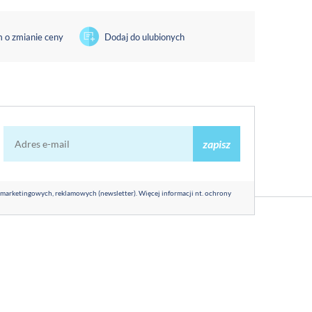
 o zmianie ceny
Dodaj do ulubionych
zapisz
 marketingowych, reklamowych (newsletter). Więcej informacji nt. ochrony