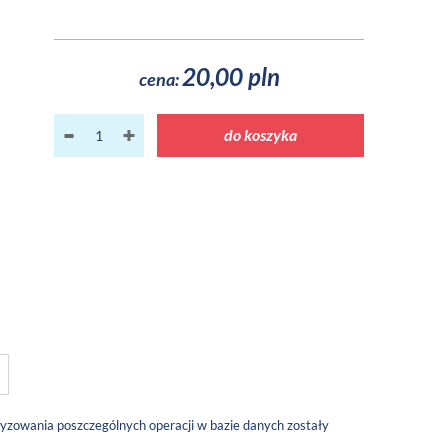
20,00 pln
cena:
do koszyka
yzowania poszczególnych operacji w bazie danych zostały