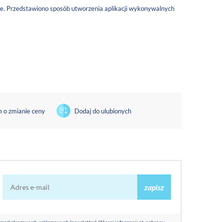
e. Przedstawiono sposób utworzenia aplikacji wykonywalnych
 o zmianie ceny
Dodaj do ulubionych
zapisz