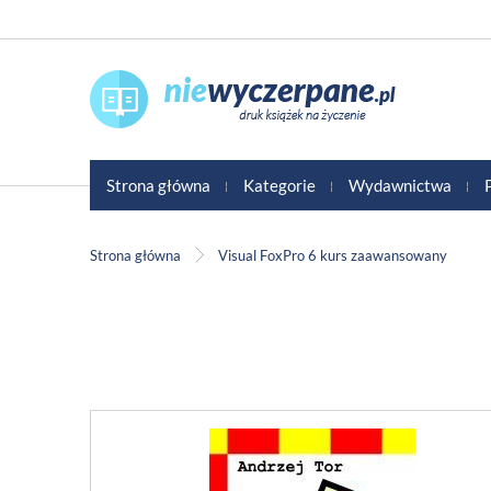
Strona główna
Kategorie
Wydawnictwa
Strona główna
Visual FoxPro 6 kurs zaawansowany