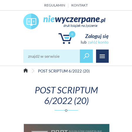
REGULAMIN
KONTAKT
0
Zaloguj się
załóż konto
POST SCRIPTUM 6/2022 (20)
POST SCRIPTUM
6/2022 (20)