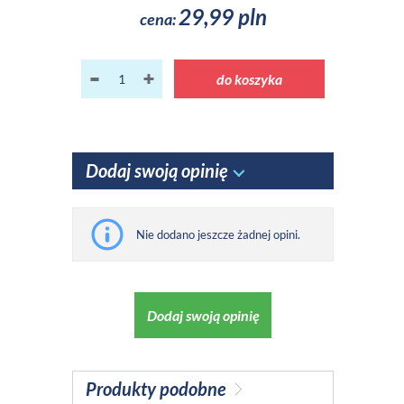
29,99 pln
cena:
do koszyka
Dodaj swoją opinię
Nie dodano jeszcze żadnej opini.
Dodaj swoją opinię
Produkty podobne