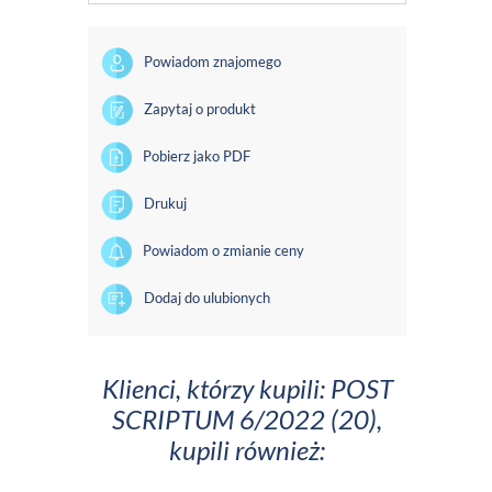
Powiadom znajomego
Zapytaj o produkt
Pobierz jako PDF
Drukuj
Powiadom o zmianie ceny
Dodaj do ulubionych
Klienci, którzy kupili: POST
SCRIPTUM 6/2022 (20),
kupili również: