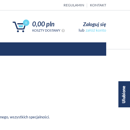
REGULAMIN
KONTAKT
0,00 pln
Zaloguj się
0
załóż konto
KOSZTY DOSTAWY
nego, wszystkich specjalności.