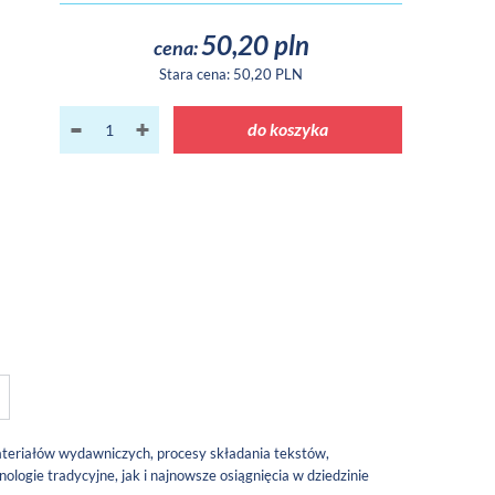
50,20 pln
cena:
Stara cena:
50,20 PLN
do koszyka
teriałów wydawniczych, procesy składania tekstów,
ogie tradycyjne, jak i najnowsze osiągnięcia w dziedzinie