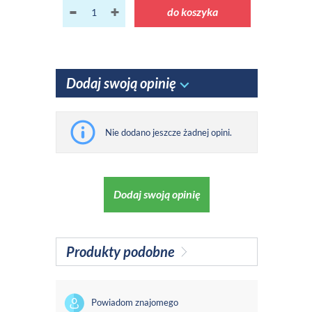
do koszyka
Dodaj swoją opinię
Nie dodano jeszcze żadnej opini.
Dodaj swoją opinię
Produkty podobne
Powiadom znajomego