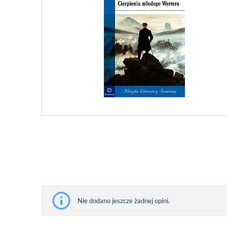
Nie dodano jeszcze żadnej opini.