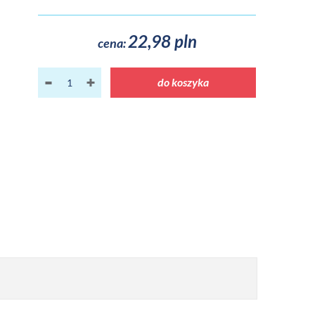
22,98 pln
cena:
do koszyka