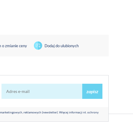
 o zmianie ceny
Dodaj do ulubionych
zapisz
 marketingowych, reklamowych (newsletter). Więcej informacji nt. ochrony