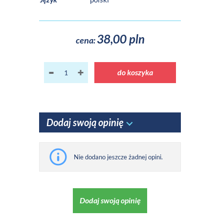
38,00 pln
cena:
do koszyka
Dodaj swoją opinię
Nie dodano jeszcze żadnej opini.
Dodaj swoją opinię