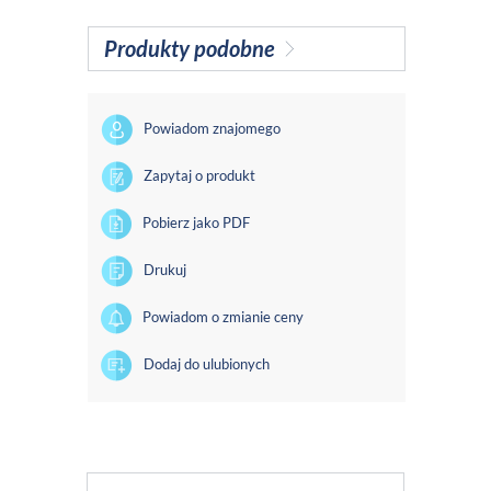
Produkty podobne
Powiadom znajomego
Zapytaj o produkt
Pobierz jako PDF
Drukuj
Powiadom o zmianie ceny
Dodaj do ulubionych